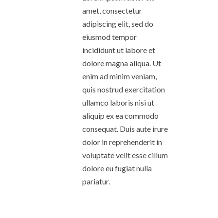
amet, consectetur
adipiscing elit, sed do
eiusmod tempor
incididunt ut labore et
dolore magna aliqua. Ut
enim ad minim veniam,
quis nostrud exercitation
ullamco laboris nisi ut
aliquip ex ea commodo
consequat. Duis aute irure
dolor in reprehenderit in
voluptate velit esse cillum
dolore eu fugiat nulla
pariatur.