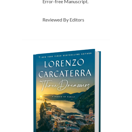
Error-free Manuscript.
Reviewed By Editors