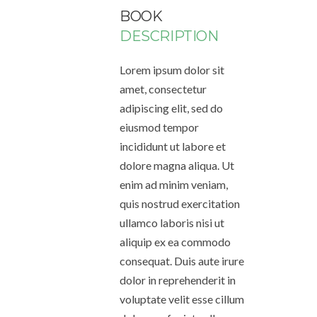
BOOK
DESCRIPTION
Lorem ipsum dolor sit
amet, consectetur
adipiscing elit, sed do
eiusmod tempor
incididunt ut labore et
dolore magna aliqua. Ut
enim ad minim veniam,
quis nostrud exercitation
ullamco laboris nisi ut
aliquip ex ea commodo
consequat. Duis aute irure
dolor in reprehenderit in
voluptate velit esse cillum