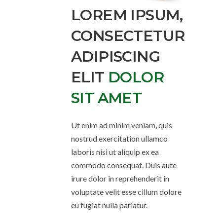
LOREM IPSUM,
CONSECTETUR
ADIPISCING
ELIT
DOLOR
SIT AMET
Ut enim ad minim veniam, quis
nostrud exercitation ullamco
laboris nisi ut aliquip ex ea
commodo consequat. Duis aute
irure dolor in reprehenderit in
voluptate velit esse cillum dolore
eu fugiat nulla pariatur.