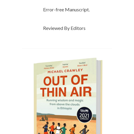
Error-free Manuscript.
Reviewed By Editors