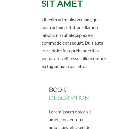
SIT AMET
Ut enim ad minim veniam, quis
nostrud exercitation ullamco
laboris nisi ut aliquip ex ea
commodo consequat. Duis aute
irure dolor in reprehenderit in
voluptate velit esse cillum dolore
eu fugiat nulla pariatur.
BOOK
DESCRIPTION
Lorem ipsum dolor sit
amet, consectetur
adipiscing elit, sed do