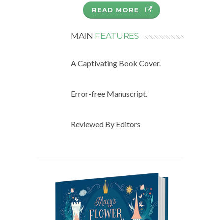
READ MORE
MAIN
FEATURES
A Captivating Book Cover.
Error-free Manuscript.
Reviewed By Editors