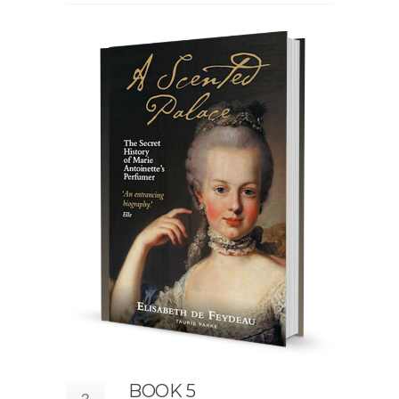
BOOK 5