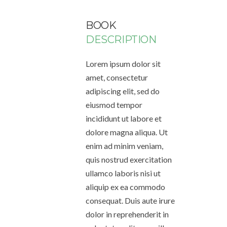
BOOK
DESCRIPTION
Lorem ipsum dolor sit
amet, consectetur
adipiscing elit, sed do
eiusmod tempor
incididunt ut labore et
dolore magna aliqua. Ut
enim ad minim veniam,
quis nostrud exercitation
ullamco laboris nisi ut
aliquip ex ea commodo
consequat. Duis aute irure
dolor in reprehenderit in