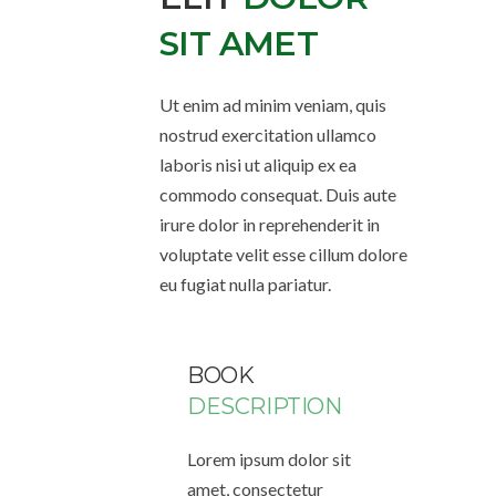
SIT AMET
Ut enim ad minim veniam, quis
nostrud exercitation ullamco
laboris nisi ut aliquip ex ea
commodo consequat. Duis aute
irure dolor in reprehenderit in
voluptate velit esse cillum dolore
eu fugiat nulla pariatur.
BOOK
DESCRIPTION
Lorem ipsum dolor sit
amet, consectetur