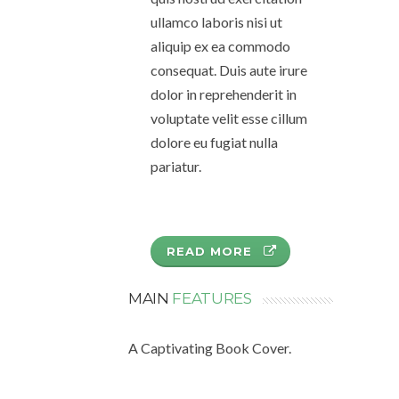
ullamco laboris nisi ut
aliquip ex ea commodo
consequat. Duis aute irure
dolor in reprehenderit in
voluptate velit esse cillum
dolore eu fugiat nulla
pariatur.
READ MORE
MAIN
FEATURES
A Captivating Book Cover.