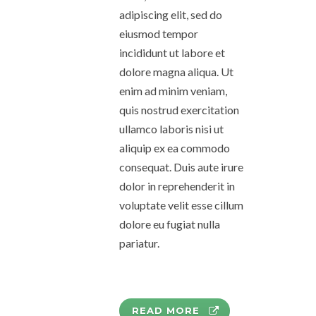
adipiscing elit, sed do
eiusmod tempor
incididunt ut labore et
dolore magna aliqua. Ut
enim ad minim veniam,
quis nostrud exercitation
ullamco laboris nisi ut
aliquip ex ea commodo
consequat. Duis aute irure
dolor in reprehenderit in
voluptate velit esse cillum
dolore eu fugiat nulla
pariatur.
READ MORE