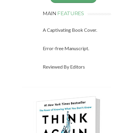
MAIN
FEATURES
A Captivating Book Cover.
Error-free Manuscript.
Reviewed By Editors