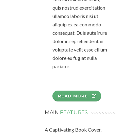
quis nostrud exercitation
ullamco laboris nisi ut
aliquip ex ea commodo
consequat. Duis aute irure
dolor in reprehenderit in
voluptate velit esse cillum
dolore eu fugiat nulla
pariatur.
READ MORE
MAIN
FEATURES
A Captivating Book Cover.